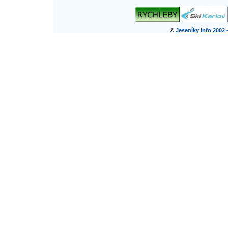
©
Jeseníky Info 2002 