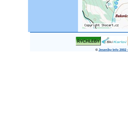
©
Jeseníky Info 2002 