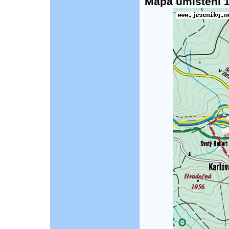
Mapa umístění 1