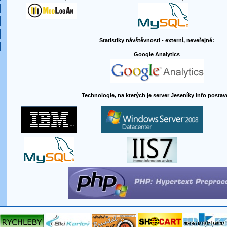
Statistiky návštěvnosti - externí, neveřejné:
Google Analytics
Technologie, na kterých je server Jeseníky Info postav