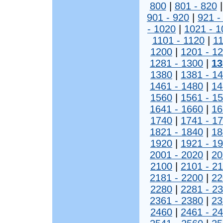
800
|
801 - 820
901 - 920
|
921 -
- 1020
|
1021 - 1
1101 - 1120
|
11
1200
|
1201 - 1
1281 - 1300
|
13
1380
|
1381 - 1
1461 - 1480
|
14
1560
|
1561 - 1
1641 - 1660
|
16
1740
|
1741 - 1
1821 - 1840
|
18
1920
|
1921 - 1
2001 - 2020
|
20
2100
|
2101 - 2
2181 - 2200
|
22
2280
|
2281 - 2
2361 - 2380
|
23
2460
|
2461 - 2