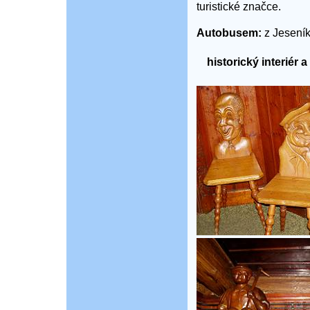
turistické značce.
Autobusem:
z Jeseník
historický interiér